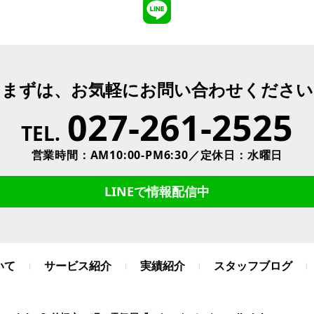
まずは、お気軽にお問い合わせください
027-261-2525
TEL.
営業時間：AM10:00-PM6:30／定休日：水曜日
LINEで情報配信中
いて
サービス紹介
実績紹介
スタッフブログ