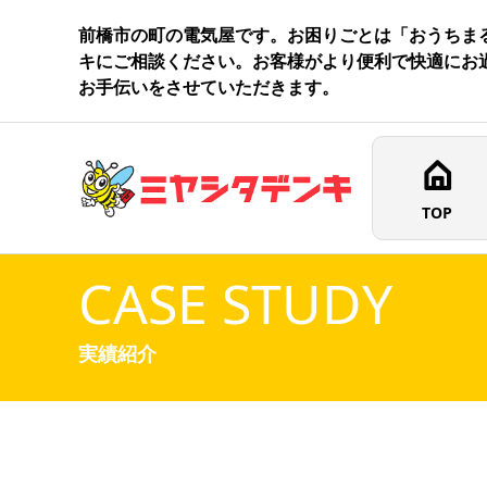
前橋市の町の電気屋です。お困りごとは「おうちま
キにご相談ください。お客様がより便利で快適にお
お手伝いをさせていただきます。
TOP
CASE STUDY
実績紹介