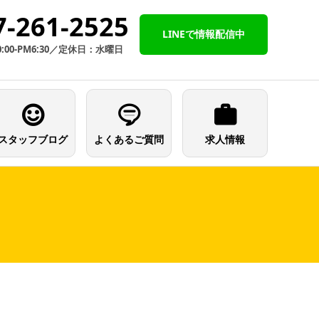
7-261-2525
LINEで情報配信中
:00-PM6:30／定休日：水曜日
スタッフブログ
よくあるご質問
求人情報