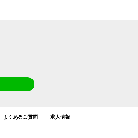
よくあるご質問
求人情報