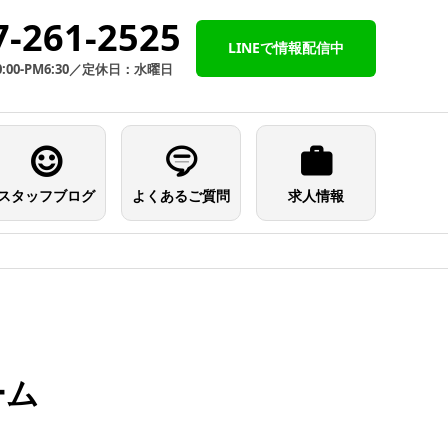
7-261-2525
LINEで情報配信中
:00-PM6:30／定休日：水曜日
スタッフブログ
よくあるご質問
求人情報
ーム