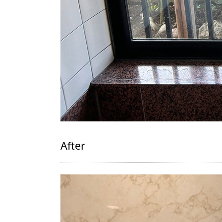
After