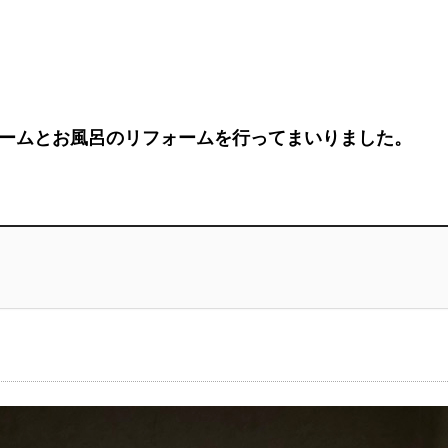
ームとお風呂のリフォームを行ってまいりました。