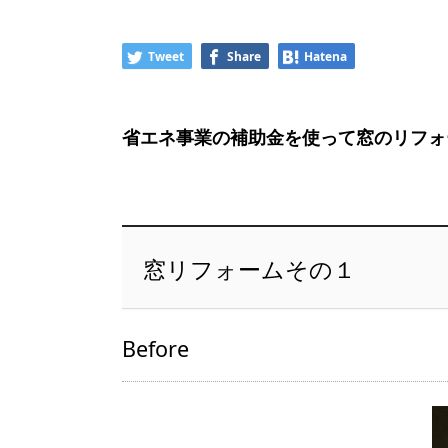
Tweet
Share
Hatena
省エネ事業の補助金を使って窓のリフォ
窓リフォームその１
Before