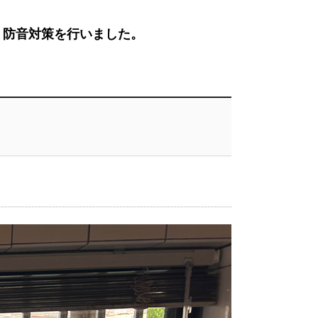
・防音対策を行いました。