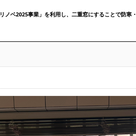
リノベ2025事業」を利用し、二重窓にすることで防寒