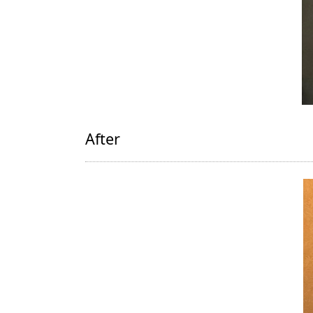
After