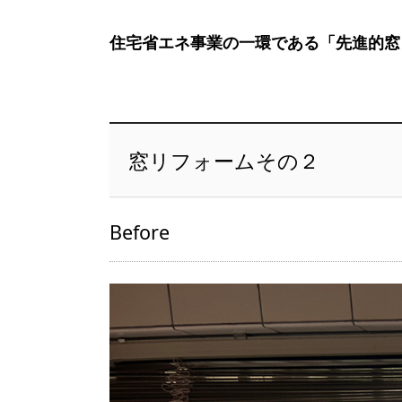
住宅省エネ事業の一環である「先進的窓
窓リフォームその２
Before